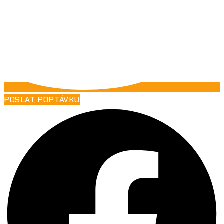
POSLAT POPTÁVKU