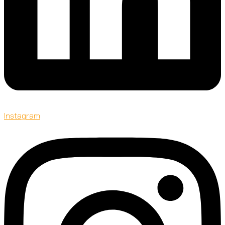
Instagram