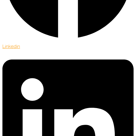
Linkedin