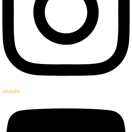
Youtube