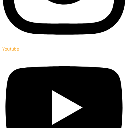
Youtube