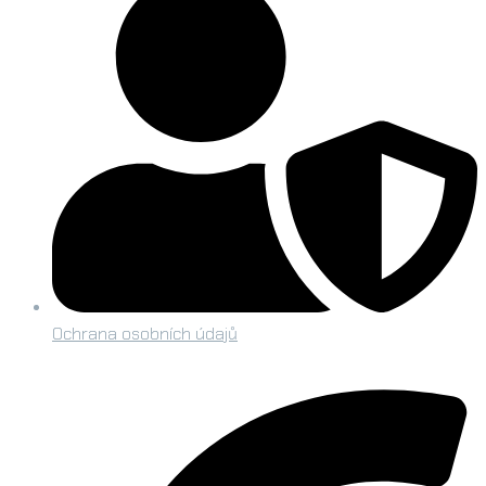
Ochrana osobních údajů