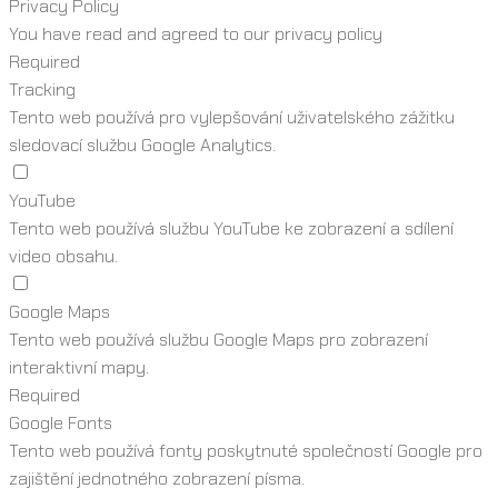
Privacy Policy
You have read and agreed to our privacy policy
Required
Tracking
Tento web používá pro vylepšování uživatelského zážitku
sledovací službu Google Analytics.
YouTube
Tento web používá službu YouTube ke zobrazení a sdílení
video obsahu.
Google Maps
Tento web používá službu Google Maps pro zobrazení
interaktivní mapy.
Required
Google Fonts
Tento web používá fonty poskytnuté společností Google pro
zajištění jednotného zobrazení písma.