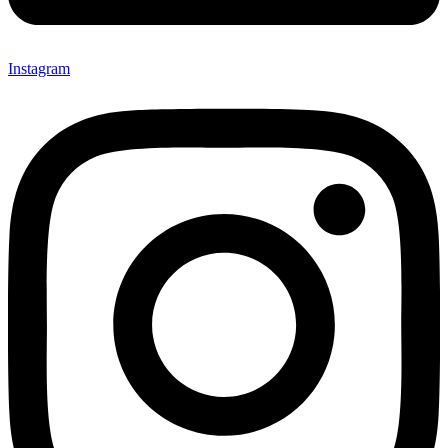
Instagram