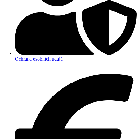
Ochrana osobních údajů