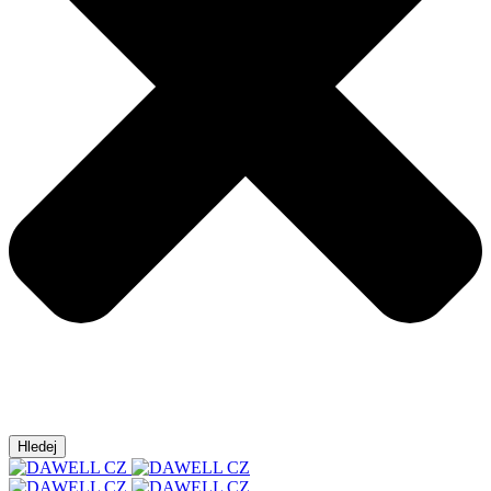
Hledej