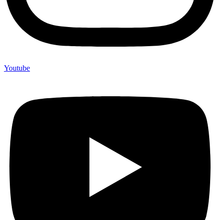
Youtube