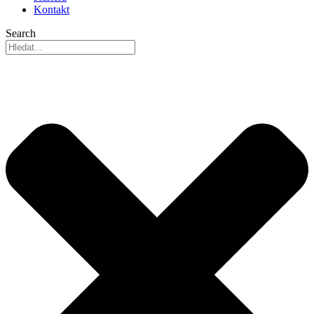
Kontakt
Search