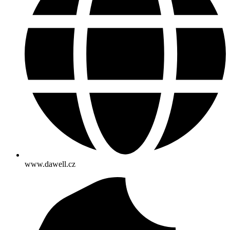
www.dawell.cz