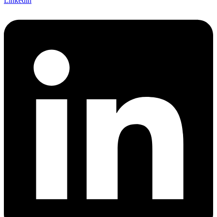
Linkedin