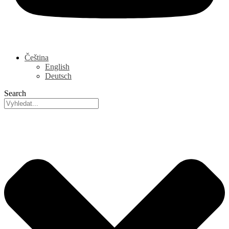
Čeština
English
Deutsch
Search