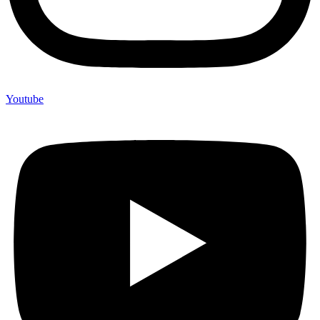
Youtube