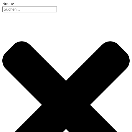
Suche