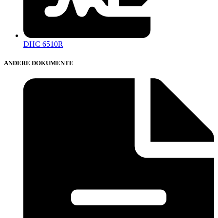
DHC 6510R
ANDERE DOKUMENTE