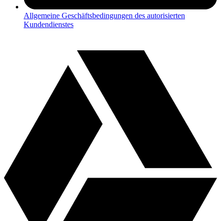
Allgemeine Geschäftsbedingungen des autorisierten
Kundendienstes