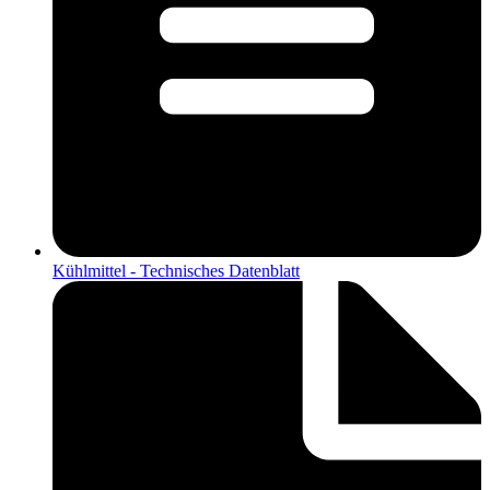
Kühlmittel - Technisches Datenblatt