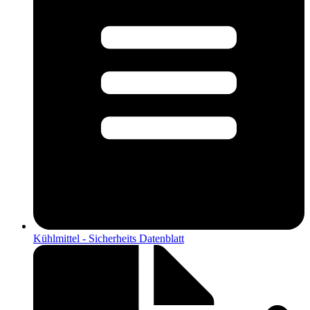
Kühlmittel - Sicherheits Datenblatt