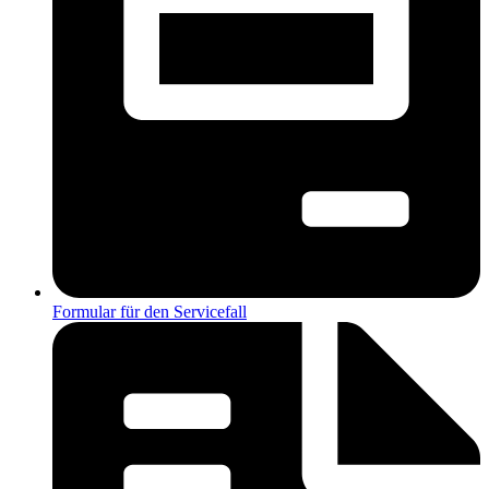
Formular für den Servicefall