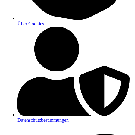
Über Cookies
Datenschutzbestimmungen