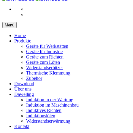
Menü
Home
Produkte
Geräte für Werkstätten
Geräte für Industrie
Geräte zum Richten
Geräte zum Löten
Widerstandserhitzer
Thermische Klemmung
Zubehör
Download
Über uns
Dawelling
Induktion in der Wartung
Induktion im Maschinenbau
Induktives Richten
Induktionslöten
Widerstandserwärmung
Kontakt