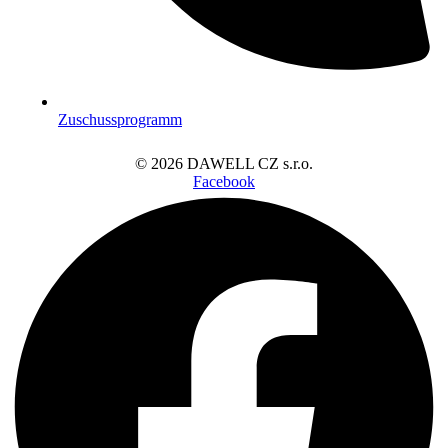
Zuschussprogramm
© 2026 DAWELL CZ s.r.o.
Facebook