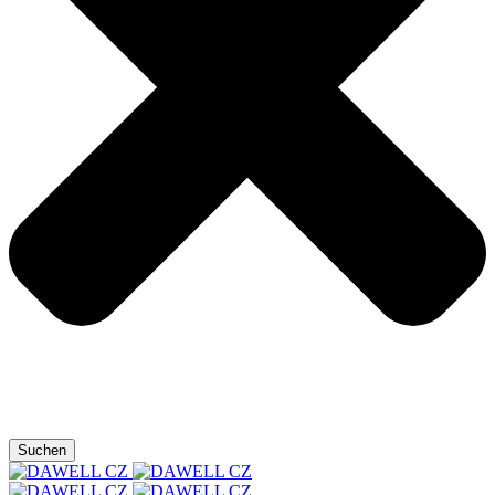
Suchen