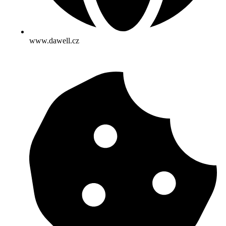
www.dawell.cz