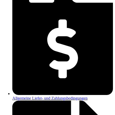
Allgemeine Liefer- und Zahlungsbedingungen