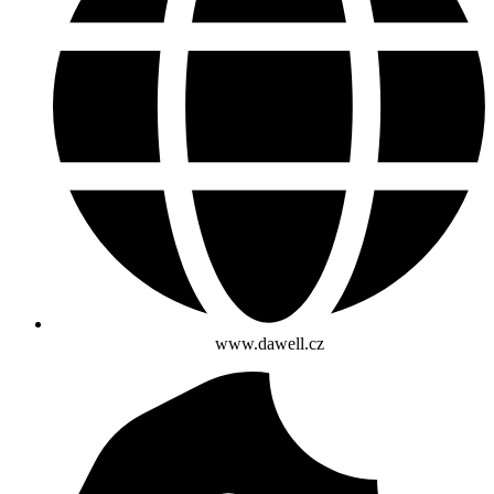
www.dawell.cz