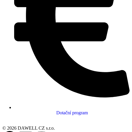
Dotační program
© 2026 DAWELL CZ s.r.o.