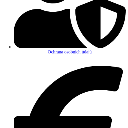
Ochrana osobních údajů