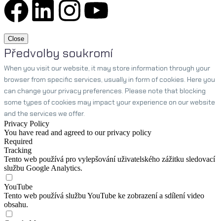
Close
Předvolby soukromí
When you visit our website, it may store information through your
browser from specific services, usually in form of cookies. Here you
can change your privacy preferences. Please note that blocking
some types of cookies may impact your experience on our website
and the services we offer.
Privacy Policy
You have read and agreed to our privacy policy
Required
Tracking
Tento web používá pro vylepšování uživatelského zážitku sledovací
službu Google Analytics.
YouTube
Tento web používá službu YouTube ke zobrazení a sdílení video
obsahu.