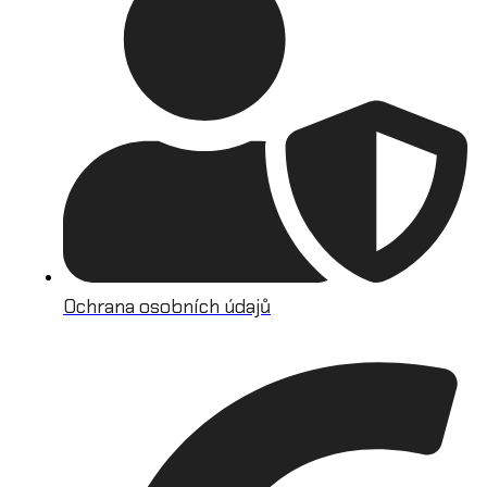
Ochrana osobních údajů