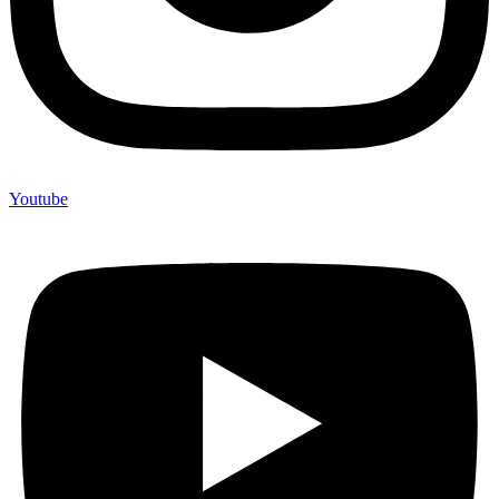
Youtube