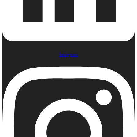
Instagram