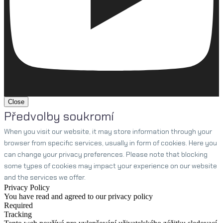
Close
Předvolby soukromí
When you visit our website, it may store information through your
browser from specific services, usually in form of cookies. Here you
can change your privacy preferences. Please note that blocking
some types of cookies may impact your experience on our website
and the services we offer.
Privacy Policy
You have read and agreed to our privacy policy
Required
Tracking