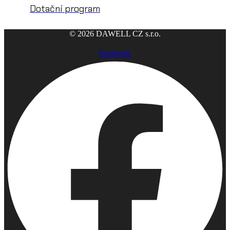
Dotační program
© 2026 DAWELL CZ s.r.o.
Facebook