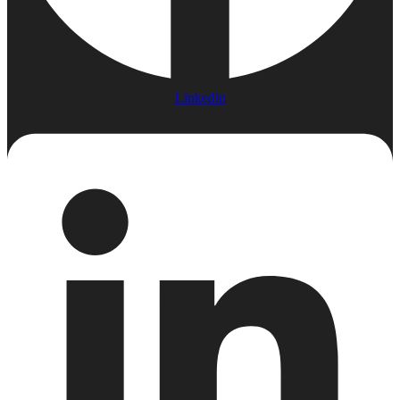
Linkedin