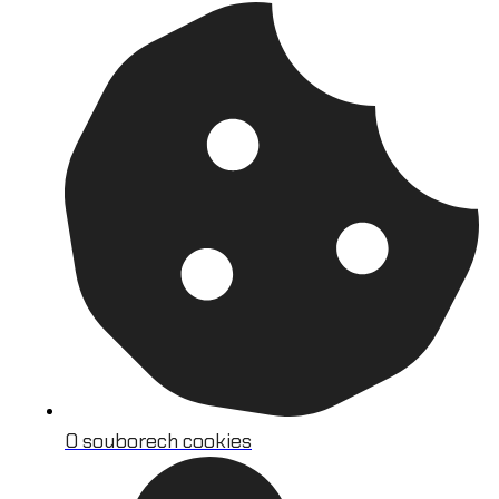
O souborech cookies