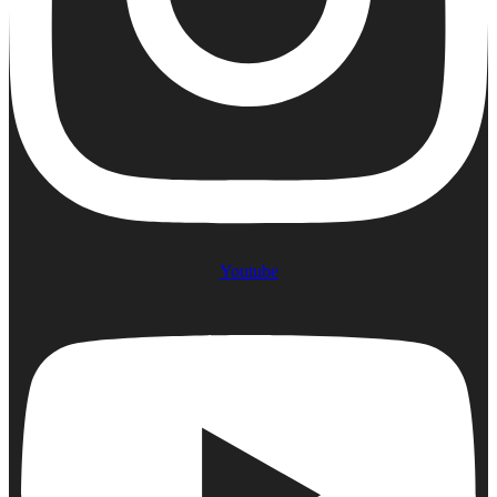
Youtube