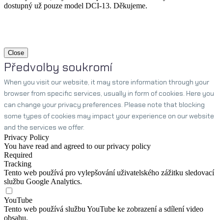
dostupný už pouze model DCI-13. Děkujeme.
Close
Předvolby soukromí
When you visit our website, it may store information through your
browser from specific services, usually in form of cookies. Here you
can change your privacy preferences. Please note that blocking
some types of cookies may impact your experience on our website
and the services we offer.
Privacy Policy
You have read and agreed to our privacy policy
Required
Tracking
Tento web používá pro vylepšování uživatelského zážitku sledovací
službu Google Analytics.
YouTube
Tento web používá službu YouTube ke zobrazení a sdílení video
obsahu.