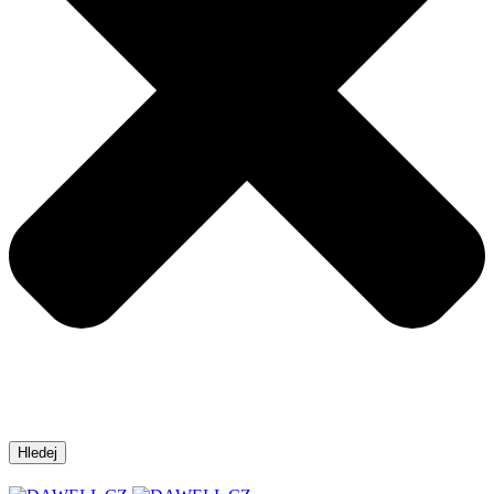
Hledej