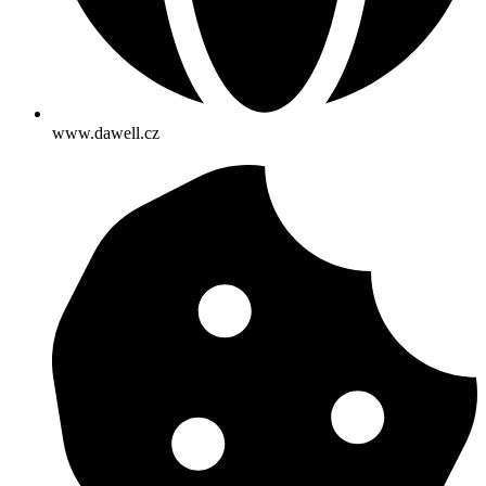
www.dawell.cz