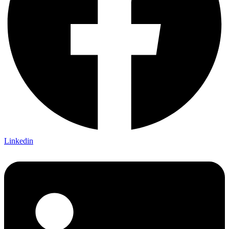
Linkedin