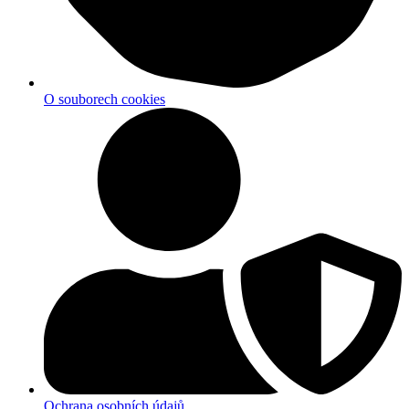
O souborech cookies
Ochrana osobních údajů