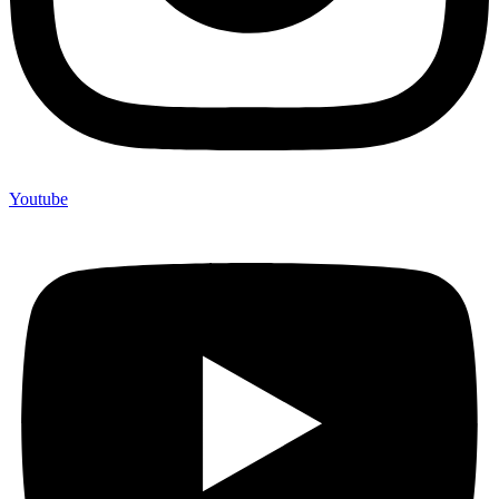
Youtube