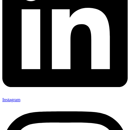
Instagram