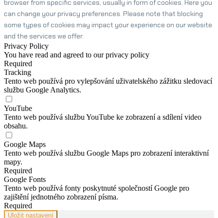
browser from specific services, usually in form of cookies. Here you
can change your privacy preferences. Please note that blocking
some types of cookies may impact your experience on our website
and the services we offer.
Privacy Policy
You have read and agreed to our privacy policy
Required
Tracking
Tento web používá pro vylepšování uživatelského zážitku sledovací
službu Google Analytics.
YouTube
Tento web používá službu YouTube ke zobrazení a sdílení video
obsahu.
Google Maps
Tento web používá službu Google Maps pro zobrazení interaktivní
mapy.
Required
Google Fonts
Tento web používá fonty poskytnuté společností Google pro
zajištění jednotného zobrazení písma.
Required
Uložit nastavení