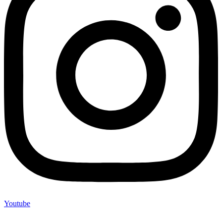
Youtube