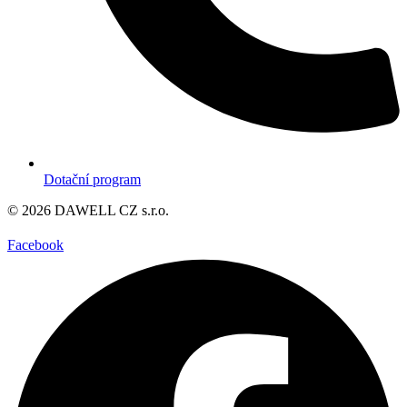
Dotační program
© 2026 DAWELL CZ s.r.o.
Facebook